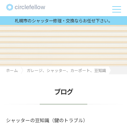
札幌市のシャッター修理・交換ならお任せ下さい。
ホーム
ガレージ、シャッター、カーポート、豆知識
シャッターの豆知識（鍵のトラブル）
ブログ
シャッターの豆知識（鍵のトラブル）