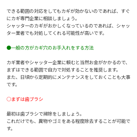
できる範囲の対応をしてもカギが効かないのであれば、
すぐ
にカギ専門企業に相談しましょう。
シャッターのカギがおかしくなっているのであれば、
シャッ
ター業者でも対処してくれる可能性が高いです。
●一般の方がカギ穴のお手入れをする方法
カギ業者やシャッター企業に頼むと当然お金がかかるので、
まずはできる範囲で自力で対処することを推奨します。
また、日頃から定期的にメンテナンスをしておくことも大事
です。
○まずは歯ブラシ
最初は歯ブラシで掃除をしましょう。
これだけでも、異物やゴミをある程度除去することが可能で
す。