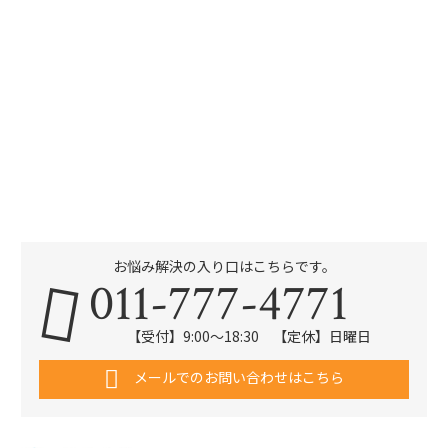
お悩み解決の入り口はこちらです。
011-777-4771
【受付】9:00～18:30 【定休】日曜日
メールでのお問い合わせはこちら