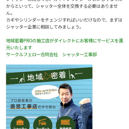
からといって、
シャッター全体を交換する必要はありませ
ん。
カギやシリンダーをチェンジすればいいだけなので、
まずは
シャッター企業に相談してみましょう。
地域密着PROの施工店がダイレクトにお客様にサービスを還
元いたします
サークルフェロー合同会社 シャッター工事部