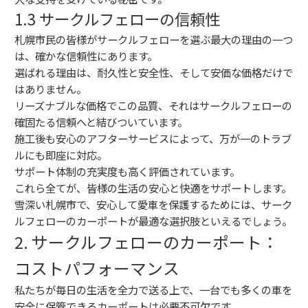
1.3 サークルフェローの信頼性
札幌市民の皆様がサークルフェローを選ぶ最大の理由の一つ
は、確かな信頼性にあります。
選ばれる理由は、耐久性と安全性、そして安価な価格だけで
はありません。
リーズナブルな価格でこの品質、それはサークルフェローの
確固たる信頼へと結びついています。
施工後も安心のアフターサービスによって、万が一のトラブ
ルにも即座に対応。
サポート体制の充実度も高く評価されています。
これら全てが、皆様の生活の安心と快適をサポートします。
雪深い札幌市で、安心して愛車を保護するためには、サーク
ルフェローのカーポートが最適な選択肢といえるでしょう。
2. サークルフェローのカーポート：
コストパフォーマンス
私たちが毎日の生活を全力で送る上で、一台でも多くの車を
安全に保管できるカーポートは必要不可欠です。