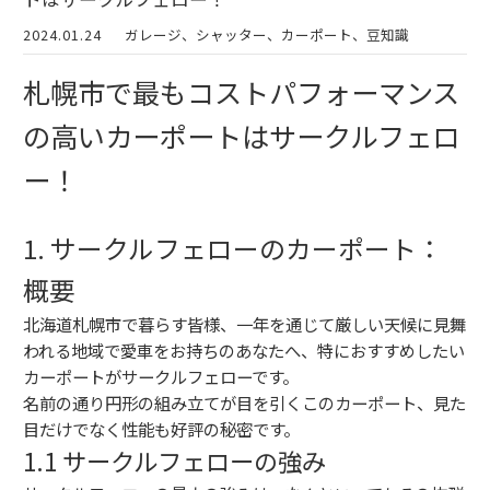
2024.01.24
ガレージ、シャッター、カーポート、豆知識
札幌市で最もコストパフォーマンス
の高いカーポートはサークルフェロ
ー！
1. サークルフェローのカーポート：
概要
北海道札幌市で暮らす皆様、一年を通じて厳しい天候に見舞
われる地域で愛車をお持ちのあなたへ、特におすすめしたい
カーポートがサークルフェローです。
名前の通り円形の組み立てが目を引くこのカーポート、見た
目だけでなく性能も好評の秘密です。
1.1 サークルフェローの強み