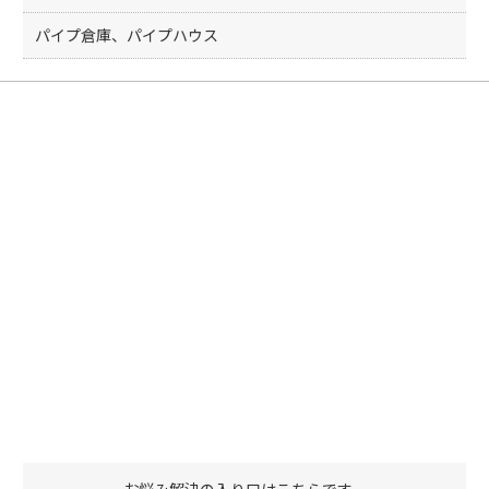
パイプ倉庫、パイプハウス