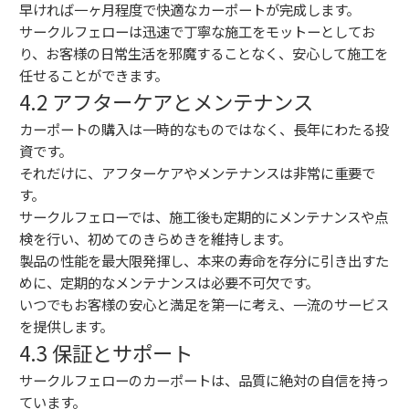
早ければ一ヶ月程度で快適なカーポートが完成します。
サークルフェローは迅速で丁寧な施工をモットーとしてお
り、お客様の日常生活を邪魔することなく、安心して施工を
任せることができます。
4.2 アフターケアとメンテナンス
カーポートの購入は一時的なものではなく、長年にわたる投
資です。
それだけに、アフターケアやメンテナンスは非常に重要で
す。
サークルフェローでは、施工後も定期的にメンテナンスや点
検を行い、初めてのきらめきを維持します。
製品の性能を最大限発揮し、本来の寿命を存分に引き出すた
めに、定期的なメンテナンスは必要不可欠です。
いつでもお客様の安心と満足を第一に考え、一流のサービス
を提供します。
4.3 保証とサポート
サークルフェローのカーポートは、品質に絶対の自信を持っ
ています。