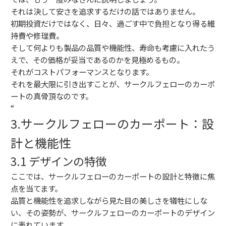
それは決して安さを追求するだけの話ではありません。
初期投資だけではなく、日々、過ごす中で負担となり得る維
持費や修理費。
そして何よりも製品の品質や機能性、寿命も考慮に入れたう
えで、その価格が妥当であるのかを見極めるもの。
それがコストパフォーマンスとなります。
それを最大限に引き出すことが、サークルフェローのカーポ
ートの真骨頂なのです。
“
3.サークルフェローのカーポート：設
計と機能性
3.1 デザインの特徴
ここでは、サークルフェローのカーポートの設計と特徴に焦
点を当てます。
品質と機能性を追求しながら見た目の美しさを犠牲にしな
い、その姿勢が、サークルフェローのカーポートのデザイン
に表れています。