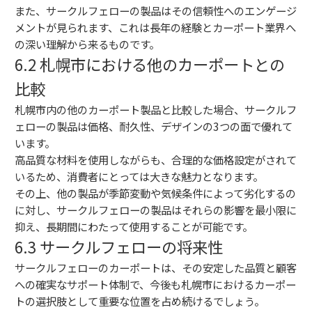
また、サークルフェローの製品はその信頼性へのエンゲージ
メントが見られます、これは長年の経験とカーポート業界へ
の深い理解から来るものです。
6.2 札幌市における他のカーポートとの
比較
札幌市内の他のカーポート製品と比較した場合、サークルフ
ェローの製品は価格、耐久性、デザインの3つの面で優れて
います。
高品質な材料を使用しながらも、合理的な価格設定がされて
いるため、消費者にとっては大きな魅力となります。
その上、他の製品が季節変動や気候条件によって劣化するの
に対し、サークルフェローの製品はそれらの影響を最小限に
抑え、長期間にわたって使用することが可能です。
6.3 サークルフェローの将来性
サークルフェローのカーポートは、その安定した品質と顧客
への確実なサポート体制で、今後も札幌市におけるカーポー
トの選択肢として重要な位置を占め続けるでしょう。