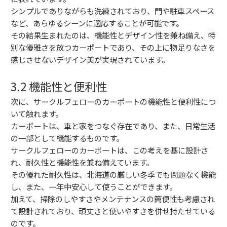
シンプルでありながらも洗練されており、門や駐車スペース
など、あらゆるシーンに適応することが可能です。
その結果生まれたのは、機能性とデザイン性を兼ね備え、特
別な優雅さを放つカーポートであり、その上に物足りなさを
感じさせないデザイン美が実現されています。
3.2 機能性と便利性
次に、サークルフェローのカーポートの機能性と便利性につ
いて触れます。
カーポートは、車と家をつなぐ存在であり、また、日常生活
の一部として機能するものです。
サークルフェローのカーポートは、この考えを基に設計さ
れ、耐久性と機能性を兼ね備えています。
その優れた耐久性は、北海道の厳しい冬季でも問題なく機能
し、また、一年中安心して使うことができます。
加えて、掃除のしやすさやメンテナンスの簡便性も考慮され
て設計されており、頑丈さと使いやすさを併せ持たせている
のです。