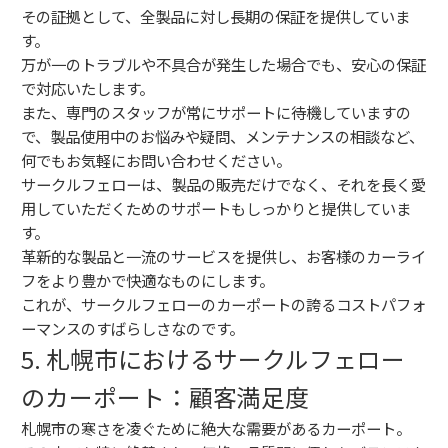
その証拠として、全製品に対し長期の保証を提供していま
す。
万が一のトラブルや不具合が発生した場合でも、安心の保証
で対応いたします。
また、専門のスタッフが常にサポートに待機していますの
で、製品使用中のお悩みや疑問、メンテナンスの相談など、
何でもお気軽にお問い合わせください。
サークルフェローは、製品の販売だけでなく、それを長く愛
用していただくためのサポートもしっかりと提供していま
す。
革新的な製品と一流のサービスを提供し、お客様のカーライ
フをより豊かで快適なものにします。
これが、サークルフェローのカーポートの誇るコストパフォ
ーマンスのすばらしさなのです。
5. 札幌市におけるサークルフェロー
のカーポート：顧客満足度
札幌市の寒さを凌ぐために絶大な需要があるカーポート。