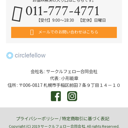
お悩み解決の入り口はこちらです。
011-777-4771
【受付】9:00～18:30 【定休】日曜日
メールでのお問い合わせはこちら
会社名 : サークルフェロー合同会社
代表 : 小形能章
住所 : 〒006-0817 札幌市手稲区前田７条９丁目１４－１０
プライバシーポリシー
/
特定商取引に基づく表記
Copyright (C) 2019 サークルフェロー合同会社. All rights Reserved.