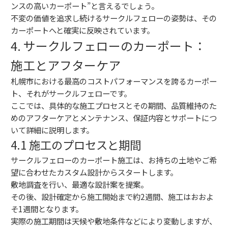
ンスの高いカーポート”と言えるでしょう。
不変の価値を追求し続けるサークルフェローの姿勢は、その
カーポートへと確実に反映されています。
4. サークルフェローのカーポート：
施工とアフターケア
札幌市における最高のコストパフォーマンスを誇るカーポー
ト、それがサークルフェローです。
ここでは、具体的な施工プロセスとその期間、品質維持のた
めのアフターケアとメンテナンス、保証内容とサポートにつ
いて詳細に説明します。
4.1 施工のプロセスと期間
サークルフェローのカーポート施工は、お持ちの土地やご希
望に合わせたカスタム設計からスタートします。
敷地調査を行い、最適な設計案を提案。
その後、設計確定から施工開始まで約2週間、施工はおおよ
そ1週間となります。
実際の施工期間は天候や敷地条件などにより変動しますが、