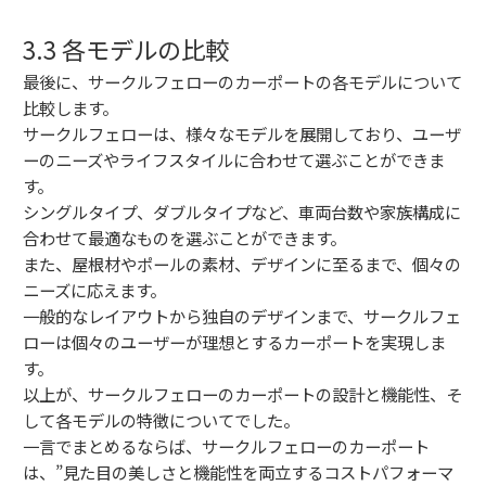
3.3 各モデルの比較
最後に、サークルフェローのカーポートの各モデルについて
比較します。
サークルフェローは、様々なモデルを展開しており、ユーザ
ーのニーズやライフスタイルに合わせて選ぶことができま
す。
シングルタイプ、ダブルタイプなど、車両台数や家族構成に
合わせて最適なものを選ぶことができます。
また、屋根材やポールの素材、デザインに至るまで、個々の
ニーズに応えます。
一般的なレイアウトから独自のデザインまで、サークルフェ
ローは個々のユーザーが理想とするカーポートを実現しま
す。
以上が、サークルフェローのカーポートの設計と機能性、そ
して各モデルの特徴についてでした。
一言でまとめるならば、サークルフェローのカーポート
は、”見た目の美しさと機能性を両立するコストパフォーマ