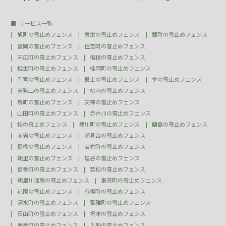
サービス一覧
旭町の雪止めフェンス
真栄の雪止めフェンス
錦町の雪止めフェンス
富岡の雪止めフェンス
住吉町の雪止めフェンス
末広町の雪止めフェンス
稲穂の雪止めフェンス
相生町の雪止めフェンス
桂岡町の雪止めフェンス
手宮の雪止めフェンス
最上の雪止めフェンス
幸の雪止めフェンス
天狗山の雪止めフェンス
桃内の雪止めフェンス
堺町の雪止めフェンス
天神の雪止めフェンス
山田町の雪止めフェンス
赤井川の雪止めフェンス
桜の雪止めフェンス
豊川町の雪止めフェンス
蘭島の雪止めフェンス
赤岩の雪止めフェンス
潮見台の雪止めフェンス
長橋の雪止めフェンス
若竹町の雪止めフェンス
朝里の雪止めフェンス
塩谷の雪止めフェンス
信香町の雪止めフェンス
若松の雪止めフェンス
朝里川温泉の雪止めフェンス
東雲町の雪止めフェンス
花園の雪止めフェンス
有幌町の雪止めフェンス
清水町の雪止めフェンス
張碓町の雪止めフェンス
石山町の雪止めフェンス
祝津の雪止めフェンス
春香町の雪止めフェンス
入船の雪止めフェンス