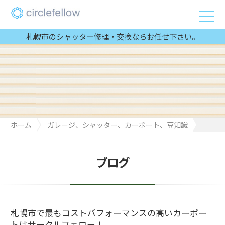
札幌市のシャッター修理・交換ならお任せ下さい。
ホーム
ガレージ、シャッター、カーポート、豆知識
札幌市で最もコストパフォーマンスの高いカーポートはサークル
フェロー！
ブログ
札幌市で最もコストパフォーマンスの高いカーポー
トはサークルフェロー！