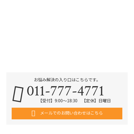
お悩み解決の入り口はこちらです。
011-777-4771
【受付】9:00～18:30 【定休】日曜日
メールでのお問い合わせはこちら