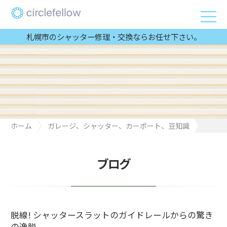
札幌市のシャッター修理・交換ならお任せ下さい。
ホーム
ガレージ、シャッター、カーポート、豆知識
脱線! シャッタースラットのガイドレールからの驚きの逸脱
ブログ
脱線! シャッタースラットのガイドレールからの驚き
の逸脱