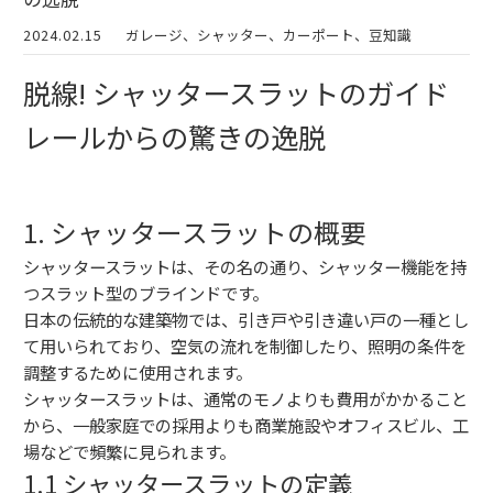
2024.02.15
ガレージ、シャッター、カーポート、豆知識
脱線! シャッタースラットのガイド
レールからの驚きの逸脱
1. シャッタースラットの概要
シャッタースラットは、その名の通り、シャッター機能を持
つスラット型のブラインドです。
日本の伝統的な建築物では、引き戸や引き違い戸の一種とし
て用いられており、空気の流れを制御したり、照明の条件を
調整するために使用されます。
シャッタースラットは、通常のモノよりも費用がかかること
から、一般家庭での採用よりも商業施設やオフィスビル、工
場などで頻繁に見られます。
1.1 シャッタースラットの定義