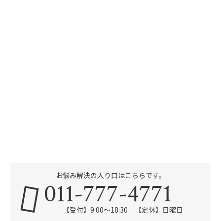
お悩み解決の入り口はこちらです。
011-777-4771
【受付】9:00～18:30 【定休】日曜日