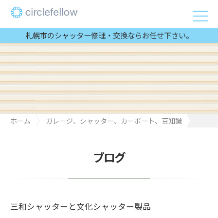
札幌市のシャッター修理・交換ならお任せ下さい。
ホーム
ガレージ、シャッター、カーポート、豆知識
三和シャッターと文化シャッター製品
ブログ
三和シャッターと文化シャッター製品