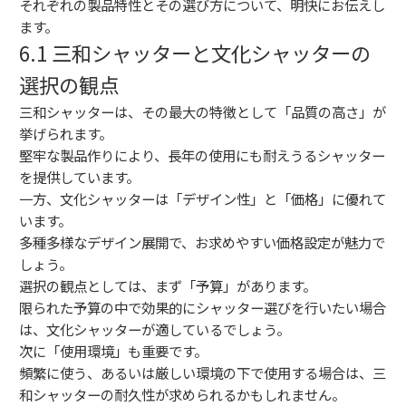
それぞれの製品特性とその選び方について、明快にお伝えし
ます。
6.1 三和シャッターと文化シャッターの
選択の観点
三和シャッターは、その最大の特徴として「品質の高さ」が
挙げられます。
堅牢な製品作りにより、長年の使用にも耐えうるシャッター
を提供しています。
一方、文化シャッターは「デザイン性」と「価格」に優れて
います。
多種多様なデザイン展開で、お求めやすい価格設定が魅力で
しょう。
選択の観点としては、まず「予算」があります。
限られた予算の中で効果的にシャッター選びを行いたい場合
は、文化シャッターが適しているでしょう。
次に「使用環境」も重要です。
頻繁に使う、あるいは厳しい環境の下で使用する場合は、三
和シャッターの耐久性が求められるかもしれません。