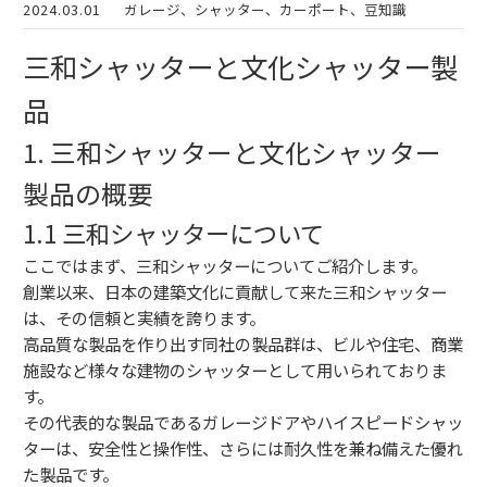
2024.03.01
ガレージ、シャッター、カーポート、豆知識
三和シャッターと文化シャッター製
品
1. 三和シャッターと文化シャッター
製品の概要
1.1 三和シャッターについて
ここではまず、三和シャッターについてご紹介します。
創業以来、日本の建築文化に貢献して来た三和シャッター
は、その信頼と実績を誇ります。
高品質な製品を作り出す同社の製品群は、ビルや住宅、商業
施設など様々な建物のシャッターとして用いられておりま
す。
その代表的な製品であるガレージドアやハイスピードシャッ
ターは、安全性と操作性、さらには耐久性を兼ね備えた優れ
た製品です。