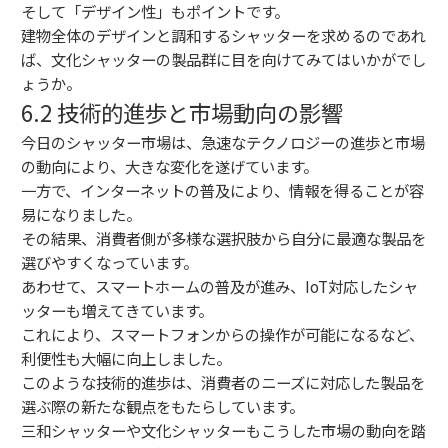
そして「デザイン性」もポイントです。
建物全体のデザインと調和するシャッターを求めるのであれ
ば、文化シャッターの製品群に目を向けてみてはいかがでし
ょうか。
6.2 技術的進歩と市場動向の影響
今日のシャッター市場は、急速なテクノロジーの進歩と市場
の動向により、大きな変化を遂げています。
一方で、インターネットの普及により、情報を得ることが容
易になりました。
その結果、消費者側が多様な選択肢から自分に最適な製品を
選びやすくなっています。
あわせて、スマートホームの普及が進み、IoT対応したシャ
ッターも増えてきています。
これにより、スマートフォンからの操作が可能になるなど、
利便性も大幅に向上しました。
このような技術的進歩は、消費者のニーズに対応した製品を
選ぶ際の新たな観点をもたらしています。
三和シャッターや文化シャッターもこうした市場の動向を踏