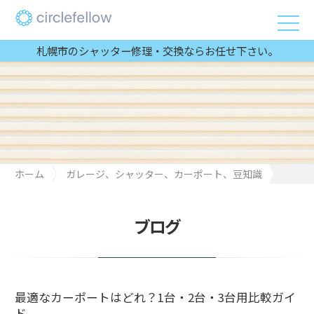
札幌市のシャッター修理・交換ならお任せ下さい。
ホーム
ガレージ、シャッター、カーポート、豆知識
最適なカーポートはどれ？1台・2台・3台用比較ガイド
ブログ
最適なカーポートはどれ？1台・2台・3台用比較ガイ
ド