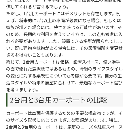
供してくれると言えるでしょう。
ただし、1台用カーポートにはデメリットも存在します。例
えば、将来的に2台以上の車両が必要になる場合、もしくは
家族が増えた場合には、狭さを感じる可能性があります。そ
のため、長期的な利用を考えている方は、この点も考慮に入
れる必要があります。また、設置できる場所が限られてしま
い、既に建物や植物がある場合には、その設置場所を変更せ
ざるを得ないこともあります。
総じて、1台用カーポートは価格、設置スペース、使い勝手
の面で優れた選択肢ではあるものの、今後のライフスタイル
の変化に対する柔軟性についても考慮が必要です。自分の生
活スタイルや将来の展望に合わせて、最適なカーポート選び
を考えましょう。
2台用と3台用カーポートの比較
カーポートは車両を保護するための重要な構造物ですが、そ
のサイズや形状に応じてさまざまな種類があります。特に、
2台用と3台用のカーポートは、家庭のニーズや駐車スペース