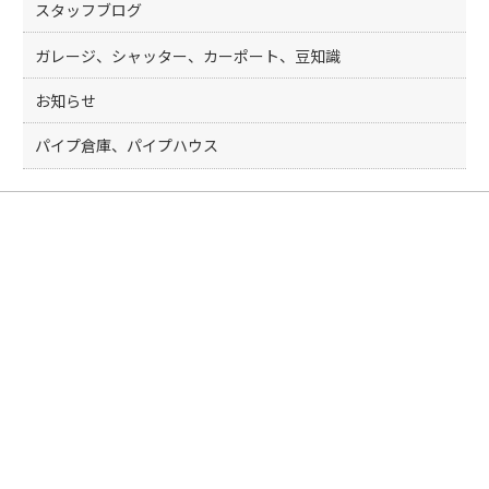
スタッフブログ
ガレージ、シャッター、カーポート、豆知識
お知らせ
パイプ倉庫、パイプハウス