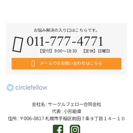
お悩み解決の入り口はこちらです。
011-777-4771
【受付】9:00～18:30 【定休】日曜日
メールでのお問い合わせはこちら
会社名 : サークルフェロー合同会社
代表 : 小形能章
住所 : 〒006-0817 札幌市手稲区前田７条９丁目１４－１０