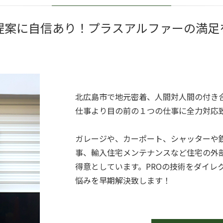
提案に自信あり！プラスアルファーの満足
北広島市で地元密着、人間対人間の付き合
仕事より目の前の１つの仕事に全力対応
ガレージや、カーポート、シャッターや
事、輸入住宅メンテナンスなど住宅の外
得意としています。PROの技術をダイレ
悩みを早期解決致します！