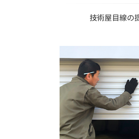
技術屋目線の