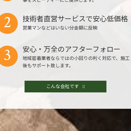
2
技術者直営サービスで安心低価格
営業マンなどはいない分金額に反映
安心・万全のアフターフォロー
3
地域密着業者ならではの小回りの利く対応で、施工
後もサポート致します。
こんな会社です