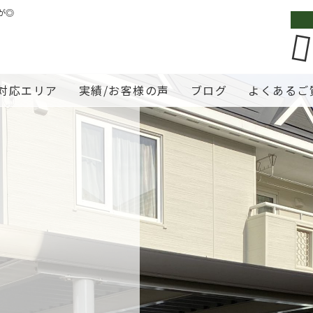
が◎
対応エリア
実績/お客様の声
ブログ
よくあるご