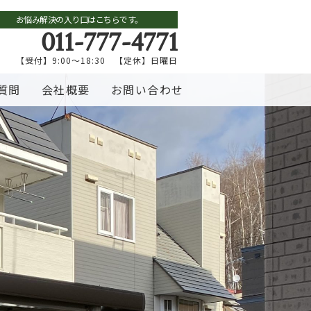
お悩み解決の入り口はこちらです。
011-777-4771
【受付】9:00～18:30 【定休】日曜日
質問
会社概要
お問い合わせ