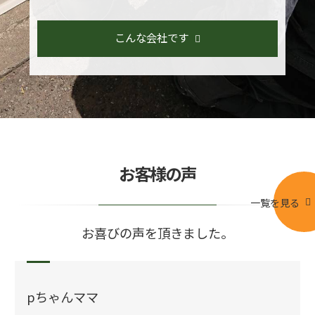
こんな会社です
お客様の声
一覧を見る
お喜びの声を頂きました。
pちゃんママ