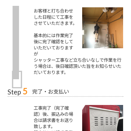
お客様と打ち合わせ
した日程にて工事を
させていただきます。
基本的には作業完了
後に完了確認をして
いただいております
が
シャッター工事など立ち合いなしで作業を行
う場合は、後日確認頂いた旨をお知らせいた
だいております。
5
完了・お支払い
Step
工事完了（完了確
認）後、振込みの場
合は請求書をお送り
致します。