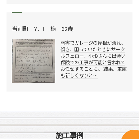
当別町 Y、I 様 62歳
雪害でガレージの屋根が潰れ、
傾き、困っていたときにサーク
ルフェロー、小形さんに出会い
保険での工事が可能と言われて
お任せすることに。 結果、車庫
も新しくなりと…
施工事例