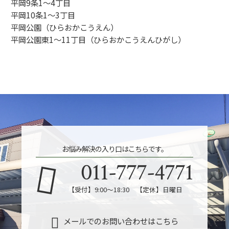
平岡9条1～4丁目
平岡10条1～3丁目
平岡公園（ひらおかこうえん）
平岡公園東1～11丁目（ひらおかこうえんひがし）
お悩み解決の入り口はこちらです。
011-777-4771
【受付】9:00～18:30 【定休】日曜日
メールでのお問い合わせはこちら