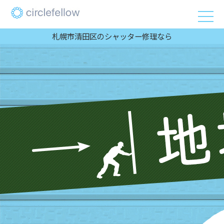
札幌市清田区のシャッター修理なら