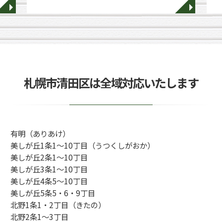
◥
◥
札幌市清田区は全域対応いたします
有明（ありあけ）
美しが丘1条1～10丁目（うつくしがおか）
美しが丘2条1～10丁目
美しが丘3条1～10丁目
美しが丘4条5～10丁目
美しが丘5条5・6・9丁目
北野1条1・2丁目（きたの）
北野2条1～3丁目