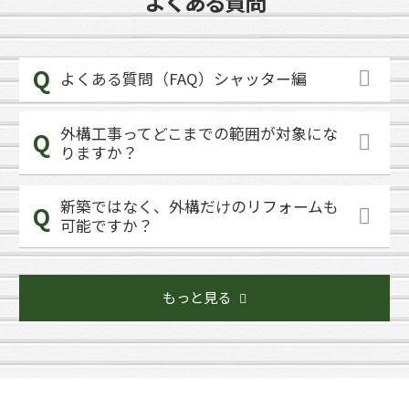
よくある質問
よくある質問（FAQ）シャッター編
外構工事ってどこまでの範囲が対象にな
りますか？
新築ではなく、外構だけのリフォームも
可能ですか？
もっと見る