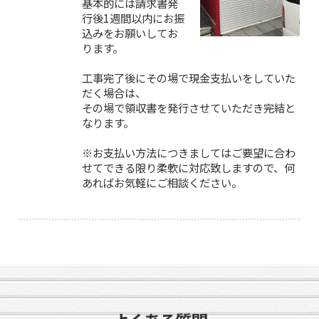
基本的には請求書発
行後1週間以内にお振
込みをお願いしてお
ります。
工事完了後にその場で現金支払いをしていた
だく場合は、
その場で領収書を発行させていただき完結と
なります。
※お支払い方法につきましてはご要望に合わ
せてできる限り柔軟に対応致しますので、何
あればお気軽にご相談ください。