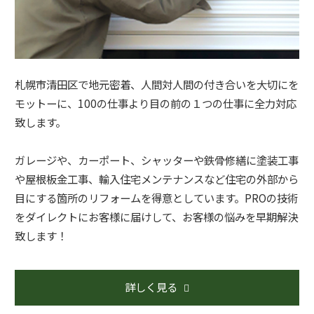
札幌市清田区で地元密着、人間対人間の付き合いを大切にを
モットーに、100の仕事より目の前の１つの仕事に全力対応
致します。
ガレージや、カーポート、シャッターや鉄骨修繕に塗装工事
や屋根板金工事、輸入住宅メンテナンスなど住宅の外部から
目にする箇所のリフォームを得意としています。PROの技術
をダイレクトにお客様に届けして、お客様の悩みを早期解決
致します！
詳しく見る