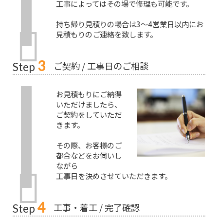
工事によってはその場で修理も可能です。
持ち帰り見積りの場合は3～4営業日以内にお
見積もりのご連絡を致します。
3
ご契約 / 工事日のご相談
Step
お見積もりにご納得
いただけましたら、
ご契約をしていただ
きます。
その際、お客様のご
都合などをお伺いし
ながら
工事日を決めさせていただきます。
4
工事・着工 / 完了確認
Step