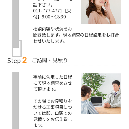
話下さい。
011-777-4771【受
付】9:00～18:30
相談内容や状況をお
聞き致します。現地調査の日程設定をお打合
わせいたします。
2
ご訪問・見積り
Step
事前に決定した日程
にて現地調査をさせ
て頂きます。
その場でお見積りを
だせる工事項目につ
いては即、口頭での
見積りをお伝え致し
ます。