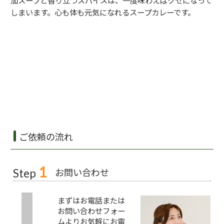
加スープと香
り立つスパイスは、一度味わえばクセになって
しまいます。
心も体も元気になれるスープカレーです。
ご依頼の流れ
1
お問い合わせ
Step
まずはお電話または
お問い合わせフォー
ムよりお気軽にお電