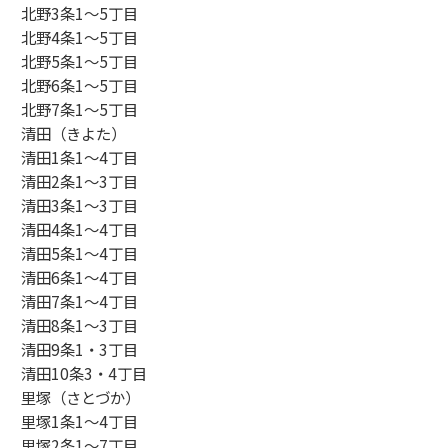
北野3条1～5丁目
北野4条1～5丁目
北野5条1～5丁目
北野6条1～5丁目
北野7条1～5丁目
清田（きよた）
清田1条1～4丁目
清田2条1～3丁目
清田3条1～3丁目
清田4条1～4丁目
清田5条1～4丁目
清田6条1～4丁目
清田7条1～4丁目
清田8条1～3丁目
清田9条1・3丁目
清田10条3・4丁目
里塚（さとづか）
里塚1条1～4丁目
里塚2条1～7丁目