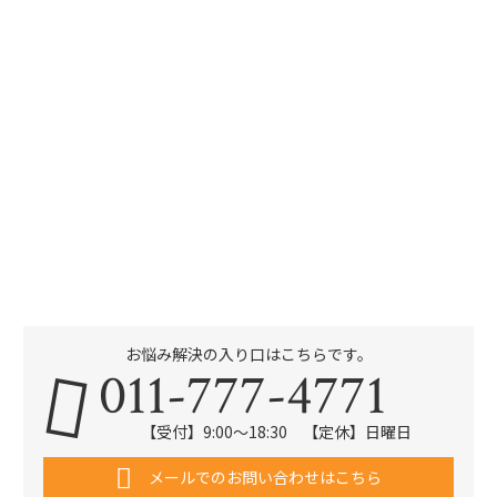
お悩み解決の入り口はこちらです。
011-777-4771
【受付】9:00～18:30 【定休】日曜日
メールでのお問い合わせはこちら