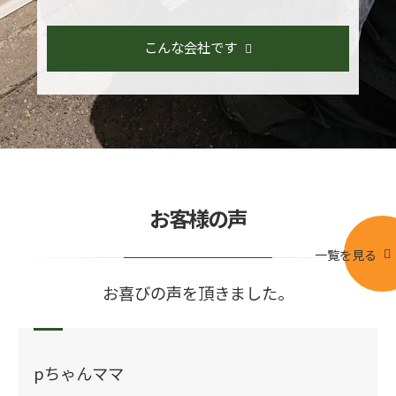
こんな会社です
お客様の声
一覧を見る
お喜びの声を頂きました。
pちゃんママ