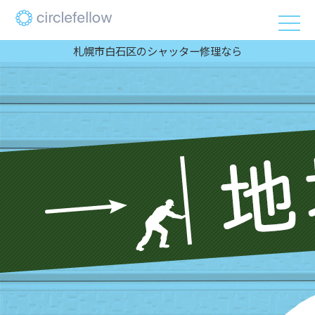
札幌市白石区のシャッター修理なら