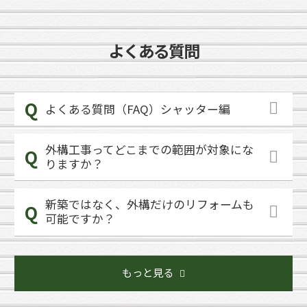
よくある質問
よくある質問（FAQ）シャッター編
外構工事ってどこまでの範囲が対象にな
りますか？
新築ではなく、外構だけのリフォームも
可能ですか？
もっと見る