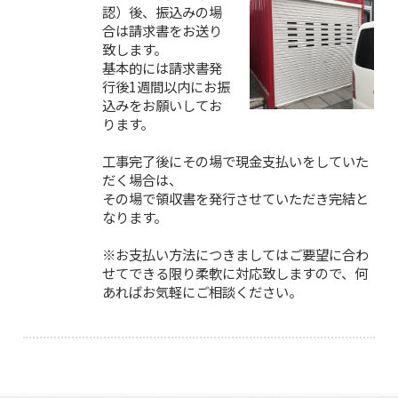
認）後、振込みの場
合は請求書をお送り
致します。
基本的には請求書発
行後1週間以内にお振
込みをお願いしてお
ります。
工事完了後にその場で現金支払いをしていた
だく場合は、
その場で領収書を発行させていただき完結と
なります。
※お支払い方法につきましてはご要望に合わ
せてできる限り柔軟に対応致しますので、何
あればお気軽にご相談ください。