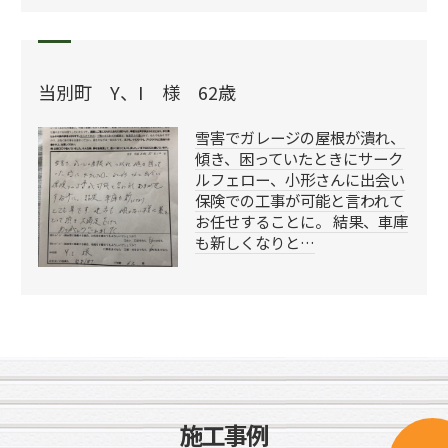
当別町 Y、I 様 62歳
雪害でガレージの屋根が潰れ、
傾き、困っていたときにサーク
ルフェロー、小形さんに出会い
保険での工事が可能と言われて
お任せすることに。 結果、車庫
も新しくなりと…
施工事例