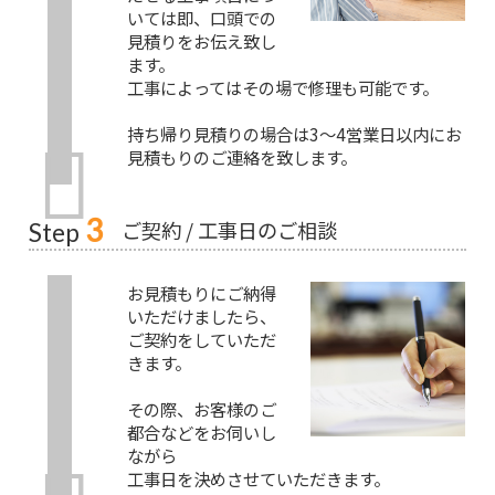
いては即、口頭での
見積りをお伝え致し
ます。
工事によってはその場で修理も可能です。
持ち帰り見積りの場合は3～4営業日以内にお
見積もりのご連絡を致します。
3
ご契約 / 工事日のご相談
Step
お見積もりにご納得
いただけましたら、
ご契約をしていただ
きます。
その際、お客様のご
都合などをお伺いし
ながら
工事日を決めさせていただきます。