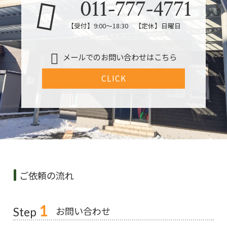
011-777-4771
【受付】9:00～18:30 【定休】日曜日
メールでのお問い合わせはこちら
CLICK
ご依頼の流れ
1
お問い合わせ
Step