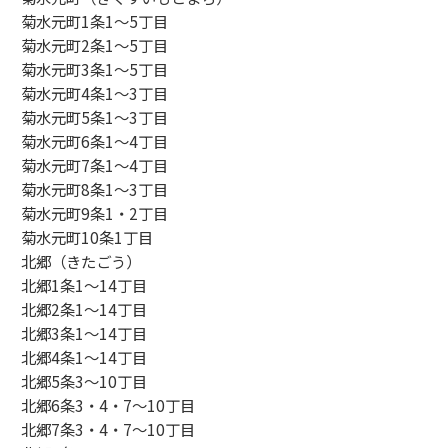
菊水元町1条1～5丁目
菊水元町2条1～5丁目
菊水元町3条1～5丁目
菊水元町4条1～3丁目
菊水元町5条1～3丁目
菊水元町6条1～4丁目
菊水元町7条1～4丁目
菊水元町8条1～3丁目
菊水元町9条1・2丁目
菊水元町10条1丁目
北郷（きたごう）
北郷1条1～14丁目
北郷2条1～14丁目
北郷3条1～14丁目
北郷4条1～14丁目
北郷5条3～10丁目
北郷6条3・4・7～10丁目
北郷7条3・4・7～10丁目