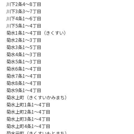
川下2条4～8丁目
川下3条3～7丁目
川下4条1～6丁目
川下5条1～4丁目
菊水1条1～4丁目（きくすい）
菊水2条1～3丁目
菊水3条1～5丁目
菊水4条1～3丁目
菊水5条1～3丁目
菊水6条1～4丁目
菊水7条1～4丁目
菊水8条1～4丁目
菊水9条1～4丁目
菊水上町（きくすいかみまち）
菊水上町1条1～4丁目
菊水上町2条1～4丁目
菊水上町3条1～4丁目
菊水上町4条1～4丁目
菊水元町（きくすいもとまち）