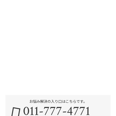
お悩み解決の入り口はこちらです。
011-777-4771