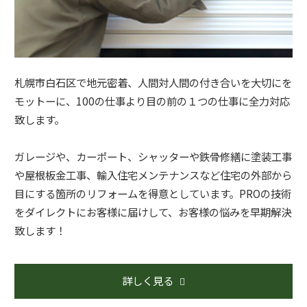
札幌市白石区で地元密着、人間対人間の付き合いを大切にを
モットーに、100の仕事より目の前の１つの仕事に全力対応
致します。
ガレージや、カーポート、シャッターや鉄骨修繕に塗装工事
や屋根板金工事、輸入住宅メンテナンスなど住宅の外部から
目にする箇所のリフォームを得意としています。PROの技術
をダイレクトにお客様に届けして、お客様の悩みを早期解決
致します！
詳しく見る