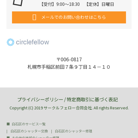
【受付】9:00～18:30 【定休】日曜日
メールでのお問い合わせはこちら
〒006-0817
札幌市手稲区前田７条９丁目１４－１０
プライバシーポリシー
/
特定商取引に基づく表記
Copyright (C) 2019 サークルフェロー合同会社. All rights Reserved.
白石区のサービス一覧
白石区のシャッター交換
白石区のシャッター修理
その他の地域のシャッター修理