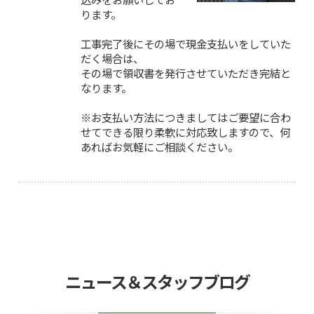
ります。
工事完了後にその場で現金支払いをしていた
だく場合は、
その場で領収書を発行させていただき完結と
なります。
※お支払い方法につきましてはご要望に合わ
せてできる限り柔軟に対応致しますので、何
あればお気軽にご相談ください。
ニュース＆スタッフブログ