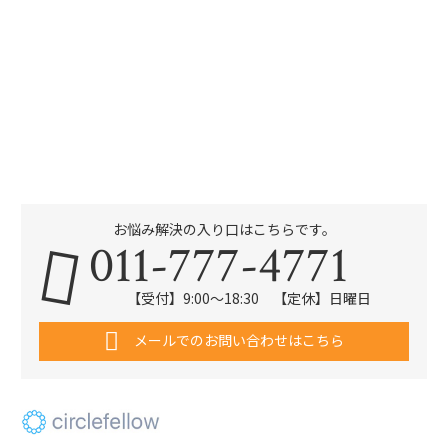
お悩み解決の入り口はこちらです。
011-777-4771
【受付】9:00～18:30 【定休】日曜日
メールでのお問い合わせはこちら