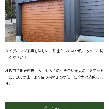
サイディング工事をはじめ、弊社？いやいや私にあってお試
しください！
札幌市で地元密着、人間対人間の付き合いを大切にをモット
ーに、100の仕事より目の前の１つの仕事に全力対応致しま
す。
詳しく見る