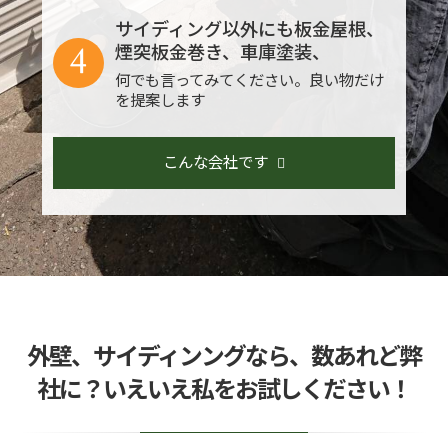
サイディング以外にも板金屋根、
4
煙突板金巻き、車庫塗装、
何でも言ってみてください。良い物だけ
を提案します
こんな会社です
外壁、サイディンングなら、数あれど弊
社に？いえいえ私をお試しください！