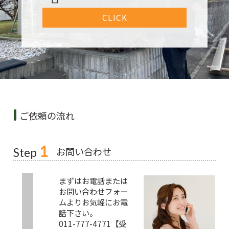
CLICK
ご依頼の流れ
1
お問い合わせ
Step
まずはお電話または
お問い合わせフォー
ムよりお気軽にお電
話下さい。
011-777-4771【受