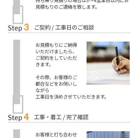
持ち帰り見積りの場合は3～4営業日以内にお
見積もりのご連絡を致します。
3
ご契約 / 工事日のご相談
Step
お見積もりにご納得
いただけましたら、
ご契約をしていただ
きます。
その際、お客様のご
都合などをお伺いし
ながら
工事日を決めさせていただきます。
4
工事・着工 / 完了確認
Step
お客様と打ち合わせ