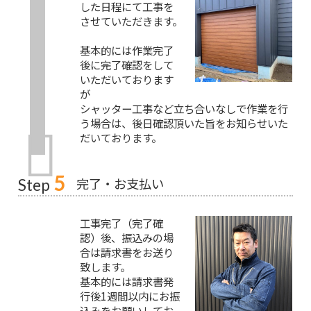
した日程にて工事を
させていただきます。
基本的には作業完了
後に完了確認をして
いただいております
が
シャッター工事など立ち合いなしで作業を行
う場合は、後日確認頂いた旨をお知らせいた
だいております。
5
完了・お支払い
Step
工事完了（完了確
認）後、振込みの場
合は請求書をお送り
致します。
基本的には請求書発
行後1週間以内にお振
込みをお願いしてお