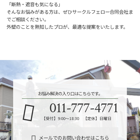
「断熱・遮音も気になる」
そんなお悩みがある方は、ぜひサークルフェロー合同会社ま
でご相談ください。
外壁のことを熟知したプロが、最適な提案をいたします。
お悩み解決の入り口はこちらです。
011-777-4771
【受付】9:00～18:30 【定休】日曜日
メールでのお問い合わせはこちら