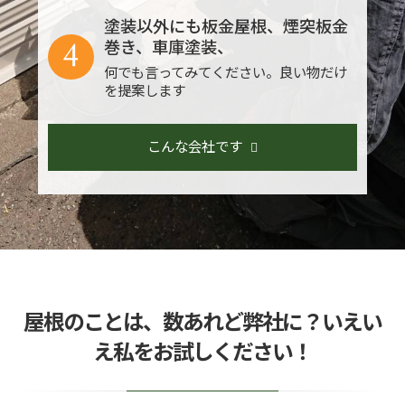
塗装以外にも板金屋根、煙突板金
4
巻き、車庫塗装、
何でも言ってみてください。良い物だけ
を提案します
こんな会社です
屋根のことは、数あれど弊社に？いえい
え私をお試しください！