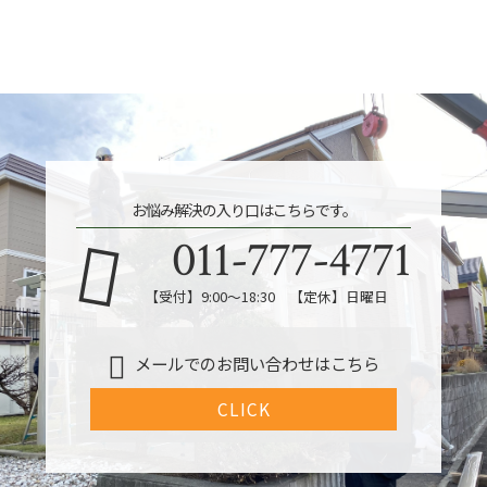
お悩み解決の入り口はこちらです。
011-777-4771
【受付】9:00～18:30 【定休】日曜日
メールでのお問い合わせはこちら
CLICK