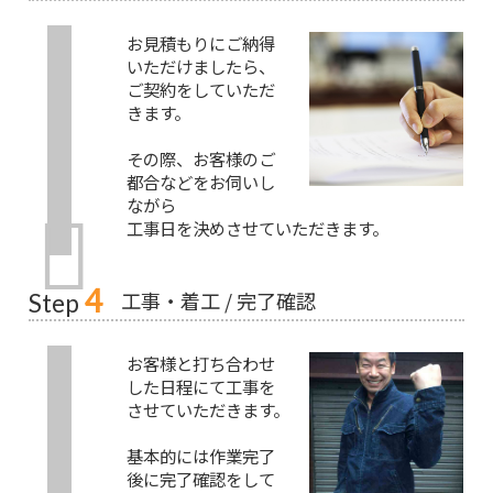
お見積もりにご納得
いただけましたら、
ご契約をしていただ
きます。
その際、お客様のご
都合などをお伺いし
ながら
工事日を決めさせていただきます。
4
工事・着工 / 完了確認
Step
お客様と打ち合わせ
した日程にて工事を
させていただきます。
基本的には作業完了
後に完了確認をして