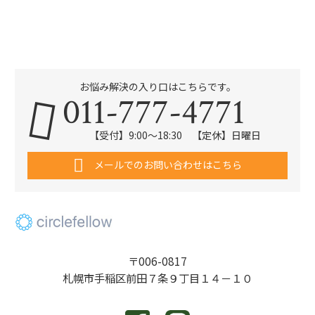
お悩み解決の入り口はこちらです。
011-777-4771
【受付】9:00～18:30 【定休】日曜日
メールでのお問い合わせはこちら
〒006-0817
札幌市手稲区前田７条９丁目１４－１０