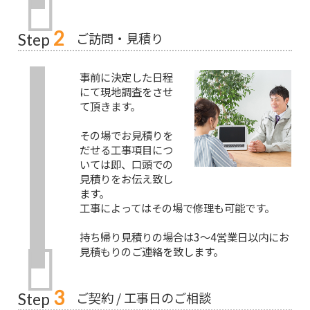
2
ご訪問・見積り
Step
事前に決定した日程
にて現地調査をさせ
て頂きます。
その場でお見積りを
だせる工事項目につ
いては即、口頭での
見積りをお伝え致し
ます。
工事によってはその場で修理も可能です。
持ち帰り見積りの場合は3～4営業日以内にお
見積もりのご連絡を致します。
3
ご契約 / 工事日のご相談
Step