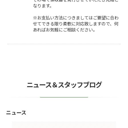
なります。
※お支払い方法につきましてはご要望に合わ
せてできる限り柔軟に対応致しますので、何
あればお気軽にご相談ください。
ニュース＆スタッフブログ
ニュース