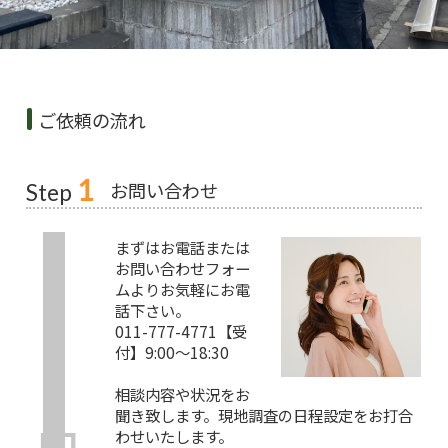
ご依頼の流れ
1
お問い合わせ
Step
まずはお電話または
お問い合わせフォー
ムよりお気軽にお電
話下さい。
011-777-4771【受
付】9:00～18:30
相談内容や状況をお
聞き致します。現地調査の日程設定をお打合
わせいたします。