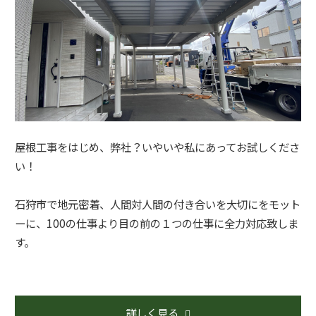
屋根工事をはじめ、弊社？いやいや私にあってお試しくださ
い！
石狩市で地元密着、人間対人間の付き合いを大切にをモット
ーに、100の仕事より目の前の１つの仕事に全力対応致しま
す。
詳しく見る