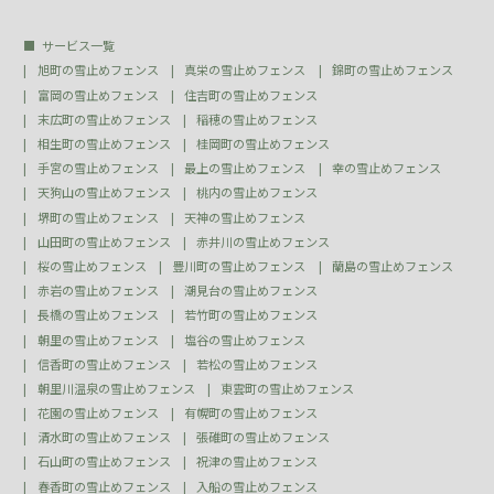
サービス一覧
旭町の雪止めフェンス
真栄の雪止めフェンス
錦町の雪止めフェンス
富岡の雪止めフェンス
住吉町の雪止めフェンス
末広町の雪止めフェンス
稲穂の雪止めフェンス
相生町の雪止めフェンス
桂岡町の雪止めフェンス
手宮の雪止めフェンス
最上の雪止めフェンス
幸の雪止めフェンス
天狗山の雪止めフェンス
桃内の雪止めフェンス
堺町の雪止めフェンス
天神の雪止めフェンス
山田町の雪止めフェンス
赤井川の雪止めフェンス
桜の雪止めフェンス
豊川町の雪止めフェンス
蘭島の雪止めフェンス
赤岩の雪止めフェンス
潮見台の雪止めフェンス
長橋の雪止めフェンス
若竹町の雪止めフェンス
朝里の雪止めフェンス
塩谷の雪止めフェンス
信香町の雪止めフェンス
若松の雪止めフェンス
朝里川温泉の雪止めフェンス
東雲町の雪止めフェンス
花園の雪止めフェンス
有幌町の雪止めフェンス
清水町の雪止めフェンス
張碓町の雪止めフェンス
石山町の雪止めフェンス
祝津の雪止めフェンス
春香町の雪止めフェンス
入船の雪止めフェンス