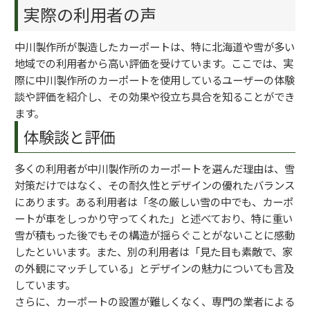
実際の利用者の声
中川製作所が製造したカーポートは、特に北海道や雪が多い
地域での利用者から高い評価を受けています。ここでは、実
際に中川製作所のカーポートを使用しているユーザーの体験
談や評価を紹介し、その効果や役立ち具合を知ることができ
ます。
体験談と評価
多くの利用者が中川製作所のカーポートを選んだ理由は、雪
対策だけではなく、その耐久性とデザインの優れたバランス
にあります。ある利用者は「冬の厳しい雪の中でも、カーポ
ートが車をしっかり守ってくれた」と述べており、特に重い
雪が積もった後でもその構造が揺らぐことがないことに感動
したといいます。また、別の利用者は「見た目も素敵で、家
の外観にマッチしている」とデザインの魅力についても言及
しています。
さらに、カーポートの設置が難しくなく、専門の業者による