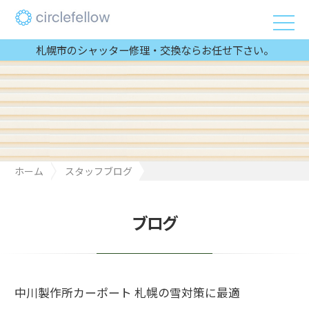
札幌市のシャッター修理・交換ならお任せ下さい。
ホーム
スタッフブログ
中川製作所カーポート 札幌の雪対策に最適
ブログ
中川製作所カーポート 札幌の雪対策に最適