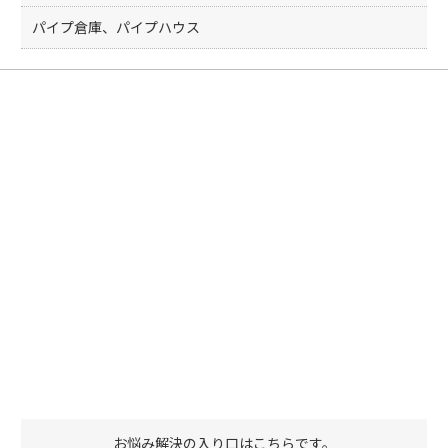
パイプ倉庫、パイプハウス
お悩み解決の入り口はこちらです。