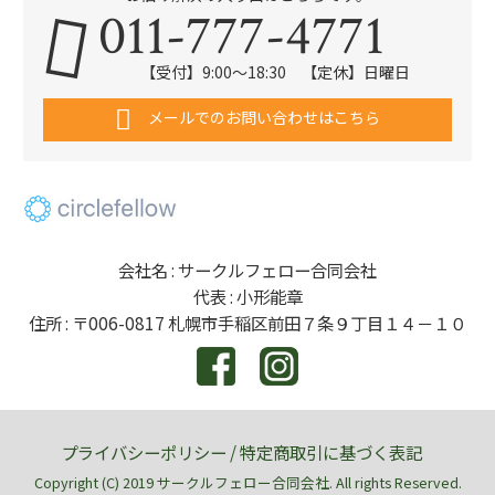
011-777-4771
【受付】9:00～18:30 【定休】日曜日
メールでのお問い合わせはこちら
会社名 : サークルフェロー合同会社
代表 : 小形能章
住所 : 〒006-0817 札幌市手稲区前田７条９丁目１４－１０
プライバシーポリシー
/
特定商取引に基づく表記
Copyright (C) 2019 サークルフェロー合同会社. All rights Reserved.