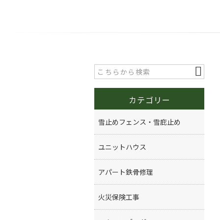
カテゴリー
雪止めフェンス・雪庇止め
ユニットハウス
アパート鉄骨修理
火災保険工事