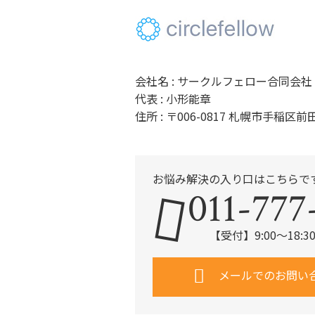
会社名 : サークルフェロー合同会社
代表 : 小形能章
住所 : 〒006-0817 札幌市手稲
お悩み解決の入り口はこちらで
011-777
【受付】9:00～18
メールでのお問い