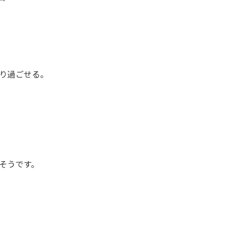
り過ごせる。
そうです。