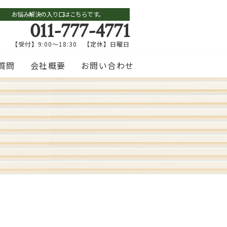
お悩み解決の入り口はこちらです。
011-777-4771
【受付】9:00～18:30 【定休】日曜日
質問
会社概要
お問い合わせ