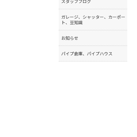
スタッフブログ
ガレージ、シャッター、カーポー
ト、豆知識
お知らせ
パイプ倉庫、パイプハウス