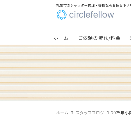
札幌市のシャッター修理・交換ならお任せ下さ
ホーム
ご依頼の流れ/料金
ホーム
スタッフブログ
2025年