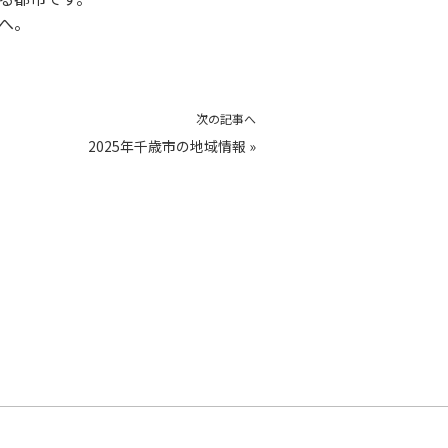
へ。
次の記事へ
2025年千歳市の地域情報
»