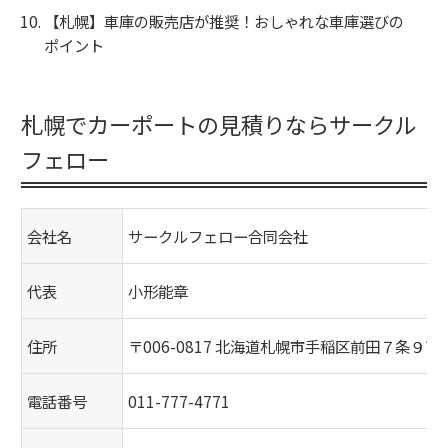
【札幌】車庫の販売店が推奨！おしゃれな車庫選びの
ポイント
札幌でカーポートの見積りならサークル
フェロー
会社名
サークルフェロー合同会社
代表
小形能章
住所
〒006-0817 北海道札幌市手稲区前田７条９丁
電話番号
011-777-4771