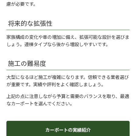
慮が必要です。
将来的な拡張性
家族構成の変化や車の増加に備え、拡張可能な設計を選びま
しょう。連棟タイプなら後から増設しやすいです。
施工の難易度
大型になるほど施工が複雑になります。信頼できる業者選び
が重要です。実績や評判をよく確認しましょう。
上記の点に注意しながら予算と需要のバランスを取り、最適
なカーポートを選んでください。
カーポートの実績紹介