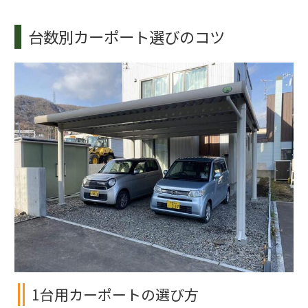
台数別カーポート選びのコツ
1台用カーポートの選び方