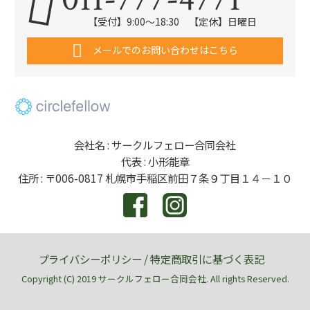
【受付】9:00～18:30 【定休】日曜日
メールでのお問い合わせはこちら
会社名 : サークルフェロー合同会社
代表 : 小形能章
住所 : 〒006-0817 札幌市手稲区前田７条９丁目１４－１０
プライバシーポリシー
/
特定商取引に基づく表記
Copyright (C) 2019 サークルフェロー合同会社. All rights Reserved.