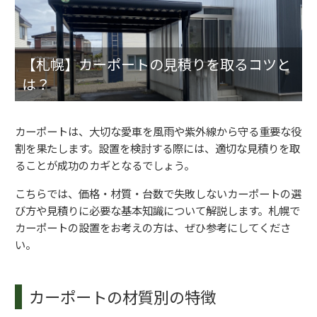
【札幌】カーポートの見積りを取るコツと
は？
カーポートは、大切な愛車を風雨や紫外線から守る重要な役
割を果たします。設置を検討する際には、適切な見積りを取
ることが成功のカギとなるでしょう。
こちらでは、価格・材質・台数で失敗しないカーポートの選
び方や見積りに必要な基本知識について解説します。札幌で
カーポートの設置をお考えの方は、ぜひ参考にしてくださ
い。
カーポートの材質別の特徴