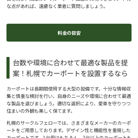
な点があれば、遠慮なく業者に質問しましょう。
料金の目安
台数や環境に合わせて最適な製品を提
案！札幌でカーポートを設置するなら
カーポートは長期間使用する大型の設備です。十分な情報収
集と慎重な検討を行い、自身のニーズや環境に合わせて最適
な製品を選びましょう。適切な選択により、愛車を守りつつ
住まいの外観も美しく保てます。
札幌のサークルフェローでは、さまざまなメーカーのカーポ
ートをご用意しております。デザイン性と機能性を重視した
カーポートです。1台用はもちろん、2台以上のカーポートも