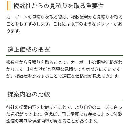
複数社からの見積りを取る重要性
カーポートの見積りを取る際は、複数業者から見積りを取る
ことをおすすめします。これには以下のようなメリットがあ
ります。
適正価格の把握
複数社から見積りを取ることで、カーポートの相場価格がわ
かります。1社だけだと高額な見積りでも気づきにくいです
が、複数社を比較することで適正な価格帯が見えてきます。
提案内容の比較
各社の提案内容を比較することで、より自分のニーズに合っ
た選択ができます。例えば、同じ予算でも会社によって付帯
設備の有無や保証内容が異なることがあります。