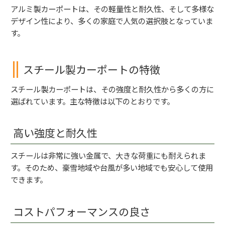
アルミ製カーポートは、その軽量性と耐久性、そして多様な
デザイン性により、多くの家庭で人気の選択肢となっていま
す。
スチール製カーポートの特徴
スチール製カーポートは、その強度と耐久性から多くの方に
選ばれています。主な特徴は以下のとおりです。
高い強度と耐久性
スチールは非常に強い金属で、大きな荷重にも耐えられま
す。そのため、豪雪地域や台風が多い地域でも安心して使用
できます。
コストパフォーマンスの良さ