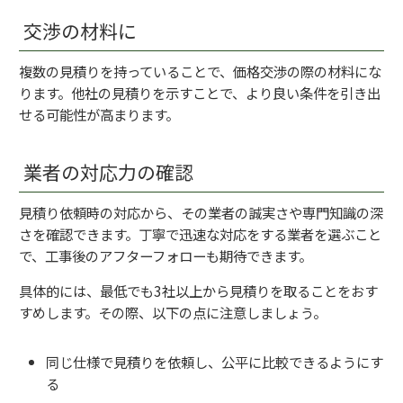
交渉の材料に
複数の見積りを持っていることで、価格交渉の際の材料にな
ります。他社の見積りを示すことで、より良い条件を引き出
せる可能性が高まります。
業者の対応力の確認
見積り依頼時の対応から、その業者の誠実さや専門知識の深
さを確認できます。丁寧で迅速な対応をする業者を選ぶこと
で、工事後のアフターフォローも期待できます。
具体的には、最低でも3社以上から見積りを取ることをおす
すめします。その際、以下の点に注意しましょう。
同じ仕様で見積りを依頼し、公平に比較できるようにす
る