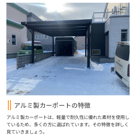
アルミ製カーポートの特徴
アルミ製カーポートは、軽量で耐久性に優れた素材を使用し
ているため、多くの方に選ばれています。その特徴を詳しく
見ていきましょう。