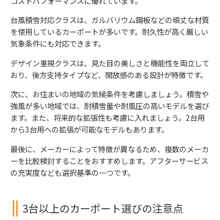
コストパフォーマンスに優れています。
台風積雪対応クラスは、ガルバリウム鋼板などの頑丈な材質
を使用しているカーポートが多いです。耐久性が高く厳しい
気象条件にも対応できます。
デザイン重視クラスは、見た目の美しさと機能性を両立して
おり、後方支持タイプなど、開放感のある設計が特徴です。
次に、お住まいの地域の気候条件を考慮しましょう。積雪や
強風が多い地域では、耐積雪量や耐風圧の高いモデルを選び
ます。また、将来的な拡張性も考慮に入れましょう。2台用
から3台用への拡張が可能なモデルもあります。
最後に、メーカーによって特徴が異なるため、複数のメーカ
ーを比較検討することをおすすめします。アフターサービス
の充実度なども選択基準の一つです。
3台以上のカーポート選びの注意点