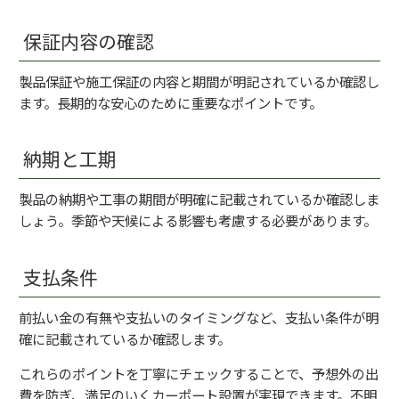
保証内容の確認
製品保証や施工保証の内容と期間が明記されているか確認し
ます。長期的な安心のために重要なポイントです。
納期と工期
製品の納期や工事の期間が明確に記載されているか確認しま
しょう。季節や天候による影響も考慮する必要があります。
支払条件
前払い金の有無や支払いのタイミングなど、支払い条件が明
確に記載されているか確認します。
これらのポイントを丁寧にチェックすることで、予想外の出
費を防ぎ、満足のいくカーポート設置が実現できます。不明