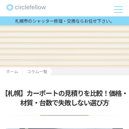
札幌市のシャッター修理・交換ならお任せ下さい。
ホーム
コラム一覧
【札幌】カーポートの見積りを比較！価格・材質・台数で失敗し
ない選び方
【札幌】カーポートの見積りを比較！価格・
材質・台数で失敗しない選び方