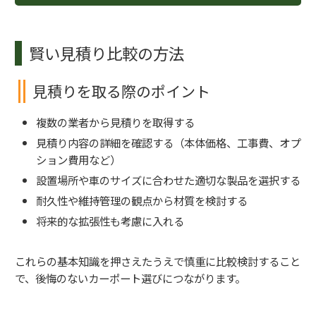
賢い見積り比較の方法
見積りを取る際のポイント
複数の業者から見積りを取得する
見積り内容の詳細を確認する（本体価格、工事費、オプ
ション費用など）
設置場所や車のサイズに合わせた適切な製品を選択する
耐久性や維持管理の観点から材質を検討する
将来的な拡張性も考慮に入れる
これらの基本知識を押さえたうえで慎重に比較検討すること
で、後悔のないカーポート選びにつながります。