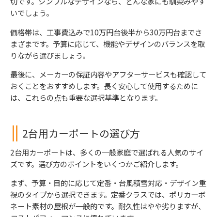
切です。シンプルなデザインなら、どんな家にも馴染みやす
いでしょう。
価格帯は、工事費込みで10万円台後半から30万円台までさ
まざまです。予算に応じて、機能やデザインのバランスを取
りながら選びましょう。
最後に、メーカーの保証内容やアフターサービスも確認して
おくことをおすすめします。長く安心して使用するために
は、これらの点も重要な選択基準となります。
2台用カーポートの選び方
2台用カーポートは、多くの一般家庭で選ばれる人気のサイ
ズです。選び方のポイントをいくつかご紹介します。
まず、予算・目的に応じて定番・台風積雪対応・デザイン重
視のタイプから選択できます。定番クラスでは、ポリカーボ
ネート素材の屋根が一般的です。耐久性はやや劣りますが、