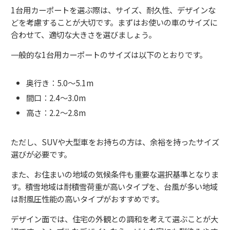
1台用カーポートを選ぶ際は、サイズ、耐久性、デザインな
どを考慮することが大切です。まずはお使いの車のサイズに
合わせて、適切な大きさを選びましょう。
一般的な1台用カーポートのサイズは以下のとおりです。
奥行き：5.0～5.1m
間口：2.4～3.0m
高さ：2.2～2.8m
ただし、SUVや大型車をお持ちの方は、余裕を持ったサイズ
選びが必要です。
また、お住まいの地域の気候条件も重要な選択基準となりま
す。積雪地域は耐積雪荷重が高いタイプを、台風が多い地域
は耐風圧性能の高いタイプがおすすめです。
デザイン面では、住宅の外観との調和を考えて選ぶことが大