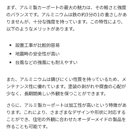
まず、アルミ製カーポートの最大の魅力は、その軽さと強度
のバランスです。アルミニウムは鉄の約3分の1の重さしかあ
りませんが、十分な強度を持っています。この特性により、
以下のようなメリットがあります。
設置工事が比較的容易
地震時の安全性が高い
台風などの強風にも耐えやすい
また、アルミニウムは錆びにくい性質を持っているため、メ
ンテナンス性に優れています。塗装の剥がれや腐食の心配が
少なく、長期間美しい外観を保つことができます。
さらに、アルミ製カーポートは加工性が高いという特徴があ
ります。これにより、さまざまなデザインや形状に対応する
ことができ、住宅の外観に合わせたオーダーメイドの製品を
作ることも可能です。