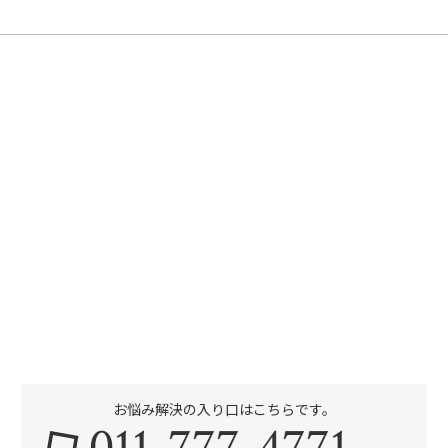
お悩み解決の入り口はこちらです。
011-777-4771