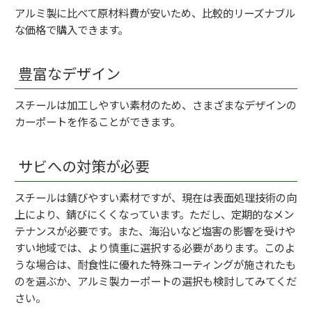
アルミ製に比べて原材料費が安いため、比較的リーズナブル
な価格で購入できます。
豊富なデザイン
スチールは加工しやすい素材のため、さまざまなデザインの
カーポートを作ることができます。
サビへの対策が必要
スチールは錆びやすい素材ですが、現在は表面処理技術の向
上により、錆びにくくなっています。ただし、定期的なメン
テナンスが必要です。また、海沿いなど塩害の影響を受けや
すい地域では、より慎重に選択する必要があります。このよ
うな場合は、耐食性に優れた特殊コーティングが施されたも
のを選ぶか、アルミ製カーポートの選択も検討してみてくだ
さい。