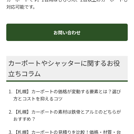
対応可能です。
お問い合わせ
カーポートやシャッターに関するお役
立ちコラム
【札幌】カーポートの価格が変動する要素とは？選び
方とコストを抑えるコツ
【札幌】カーポートの素材は鉄骨とアルミのどちらが
おすすめ？
【札幌】カーポートの見積りを比較！価格・材質・台