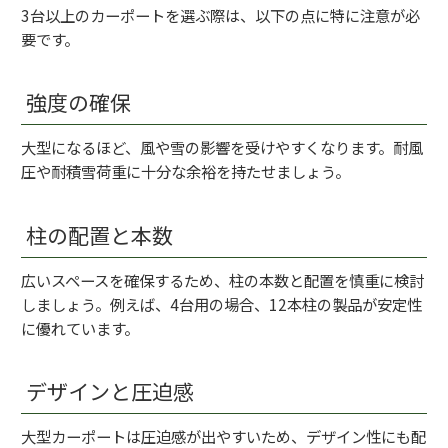
3台以上のカーポートを選ぶ際は、以下の点に特に注意が必
要です。
強度の確保
大型になるほど、風や雪の影響を受けやすくなります。耐風
圧や耐積雪荷重に十分な余裕を持たせましょう。
柱の配置と本数
広いスペースを確保するため、柱の本数と配置を慎重に検討
しましょう。例えば、4台用の場合、12本柱の製品が安定性
に優れています。
デザインと圧迫感
大型カーポートは圧迫感が出やすいため、デザイン性にも配