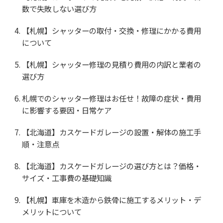
数で失敗しない選び方
【札幌】シャッターの取付・交換・修理にかかる費用
について
【札幌】シャッター修理の見積り費用の内訳と業者の
選び方
札幌でのシャッター修理はお任せ！故障の症状・費用
に影響する要因・日常ケア
【北海道】カスケードガレージの設置・解体の施工手
順・注意点
【北海道】カスケードガレージの選び方とは？価格・
サイズ・工事費の基礎知識
【札幌】車庫を木造から鉄骨に施工するメリット・デ
メリットについて