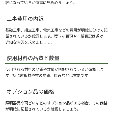
容になっているか慎重に見極めましょう。
工事費用の内訳
基礎工事、組立工事、電気工事などの費用が明確に分けて記
載されているか確認します。曖昧な表現や一括表記は避け、
詳細な内訳を求めましょう。
使用材料の品質と数量
使用される材料の品質や数量が明記されているか確認しま
す。特に屋根材や柱の材質、厚みなどは重要です。
オプション品の価格
照明器具や雨どいなどのオプション品がある場合、その価格
が明確に記載されているか確認しましょう。