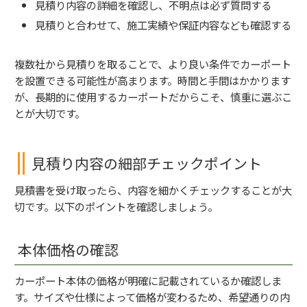
見積り内容の詳細を確認し、不明点は必ず質問する
見積りと合わせて、施工実績や保証内容なども確認する
複数社から見積りを取ることで、より良い条件でカーポート
を設置できる可能性が高まります。時間と手間はかかります
が、長期的に使用するカーポートだからこそ、慎重に選ぶこ
とが大切です。
見積り内容の細部チェックポイント
見積書を受け取ったら、内容を細かくチェックすることが大
切です。以下のポイントを確認しましょう。
本体価格の確認
カーポート本体の価格が明確に記載されているか確認しま
す。サイズや仕様によって価格が変わるため、希望通りの内