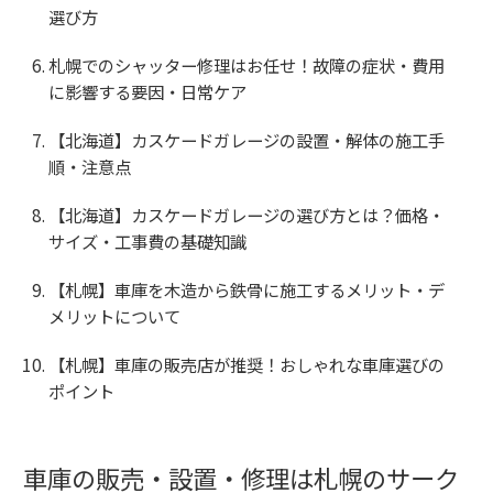
選び方
札幌でのシャッター修理はお任せ！故障の症状・費用
に影響する要因・日常ケア
【北海道】カスケードガレージの設置・解体の施工手
順・注意点
【北海道】カスケードガレージの選び方とは？価格・
サイズ・工事費の基礎知識
【札幌】車庫を木造から鉄骨に施工するメリット・デ
メリットについて
【札幌】車庫の販売店が推奨！おしゃれな車庫選びの
ポイント
車庫の販売・設置・修理は札幌のサーク