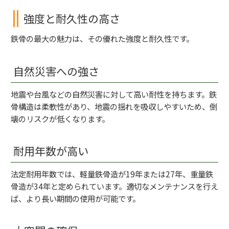
強度と耐久性の高さ
鉄骨の最大の魅力は、その優れた強度と耐久性です。
自然災害への強さ
地震や台風などの自然災害に対して高い耐性を持ちます。鉄
骨構造は柔軟性があり、地震の揺れを吸収しやすいため、倒
壊のリスクが低くなります。
耐用年数が高い
法定耐用年数では、軽量鉄骨造が19年または27年、重量鉄
骨造が34年と定められています。適切なメンテナンスを行え
ば、より長い期間の使用が可能です。