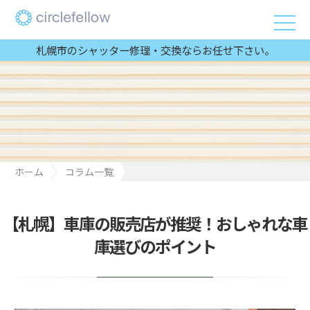
札幌市のシャッター修理・交換ならお任せ下さい。
ホーム
コラム一覧
【札幌】車庫の販売店が推奨！おしゃれな車庫選びのポイント
【札幌】車庫の販売店が推奨！おしゃれな車
庫選びのポイント