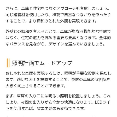
さらに、車庫と住宅をつなぐアプローチも考慮しましょう。
同じ舗装材を使用したり、植栽で自然なつながりを作ったり
することで、より調和のとれた外観を実現できます。
外壁との調和を考えることで、車庫が単なる機能的な空間で
はなく、住宅の魅力を高める重要な要素となります。全体的
なバランスを見ながら、デザインを選んでいきましょう。
照明計画でムードアップ
おしゃれな車庫を実現するには、照明が重要な役割を果たし
ます。適切な照明を設置することで、夜間の車庫の雰囲気を
大きく向上させることができます。
まず、車庫の入り口には明るい照明を設置しましょう。これ
により、夜間の出入りが安全かつ快適になります。LEDライ
トを使用すれば、省エネ効果も期待できます。