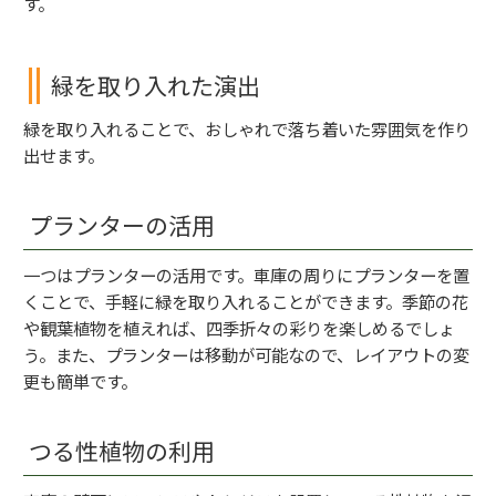
す。
緑を取り入れた演出
緑を取り入れることで、おしゃれで落ち着いた雰囲気を作り
出せます。
プランターの活用
一つはプランターの活用です。車庫の周りにプランターを置
くことで、手軽に緑を取り入れることができます。季節の花
や観葉植物を植えれば、四季折々の彩りを楽しめるでしょ
う。また、プランターは移動が可能なので、レイアウトの変
更も簡単です。
つる性植物の利用