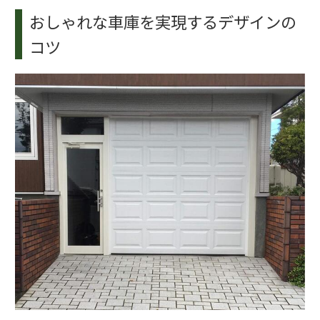
おしゃれな車庫を実現するデザインの
コツ