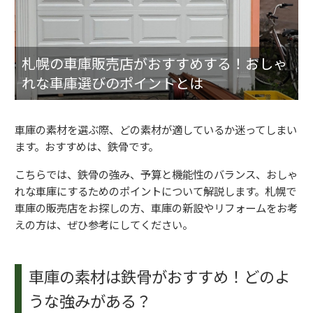
札幌の車庫販売店がおすすめする！おしゃ
れな車庫選びのポイントとは
車庫の素材を選ぶ際、どの素材が適しているか迷ってしまい
ます。おすすめは、鉄骨です。
こちらでは、鉄骨の強み、予算と機能性のバランス、おしゃ
れな車庫にするためのポイントについて解説します。札幌で
車庫の販売店をお探しの方、車庫の新設やリフォームをお考
えの方は、ぜひ参考にしてください。
車庫の素材は鉄骨がおすすめ！どのよ
うな強みがある？