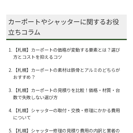
カーポートやシャッターに関するお役
立ちコラム
【札幌】カーポートの価格が変動する要素とは？選び
方とコストを抑えるコツ
【札幌】カーポートの素材は鉄骨とアルミのどちらが
おすすめ？
【札幌】カーポートの見積りを比較！価格・材質・台
数で失敗しない選び方
【札幌】シャッターの取付・交換・修理にかかる費用
について
【札幌】シャッター修理の見積り費用の内訳と業者の