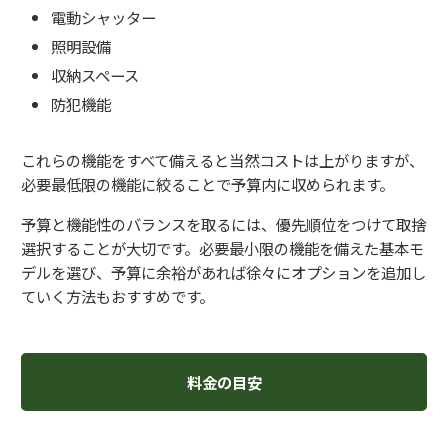
電動シャッター
照明設備
収納スペース
防犯機能
これらの機能をすべて備えると当然コストは上がりますが、
必要最低限の機能に絞ることで予算内に収められます。
予算と機能性のバランスを取るには、優先順位をつけて取捨
選択することが大切です。必要最小限の機能を備えた基本モ
デルを選び、予算に余裕があれば徐々にオプションを追加し
ていく方法もおすすめです。
料金の目安