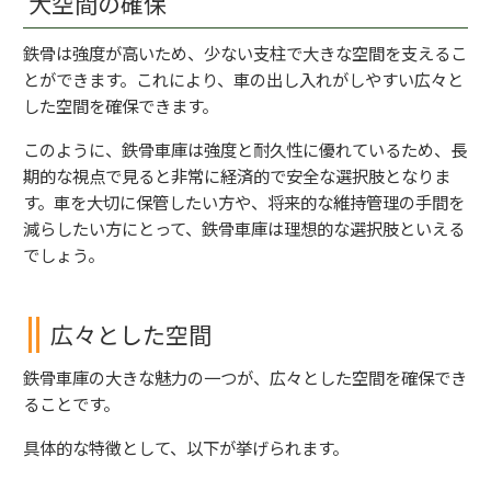
大空間の確保
鉄骨は強度が高いため、少ない支柱で大きな空間を支えるこ
とができます。これにより、車の出し入れがしやすい広々と
した空間を確保できます。
このように、鉄骨車庫は強度と耐久性に優れているため、長
期的な視点で見ると非常に経済的で安全な選択肢となりま
す。車を大切に保管したい方や、将来的な維持管理の手間を
減らしたい方にとって、鉄骨車庫は理想的な選択肢といえる
でしょう。
広々とした空間
鉄骨車庫の大きな魅力の一つが、広々とした空間を確保でき
ることです。
具体的な特徴として、以下が挙げられます。