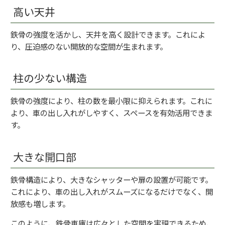
高い天井
鉄骨の強度を活かし、天井を高く設計できます。これによ
り、圧迫感のない開放的な空間が生まれます。
柱の少ない構造
鉄骨の強度により、柱の数を最小限に抑えられます。これに
より、車の出し入れがしやすく、スペースを有効活用できま
す。
大きな開口部
鉄骨構造により、大きなシャッターや扉の設置が可能です。
これにより、車の出し入れがスムーズになるだけでなく、開
放感も増します。
このように、鉄骨車庫は広々とした空間を実現できるため、