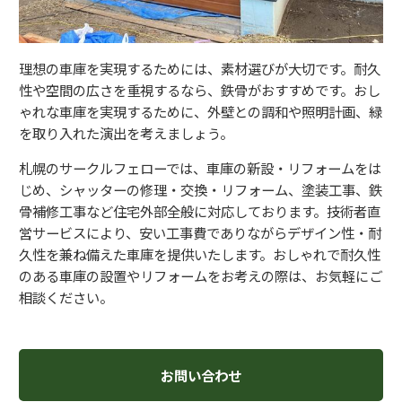
理想の車庫を実現するためには、素材選びが大切です。耐久
性や空間の広さを重視するなら、鉄骨がおすすめです。おし
ゃれな車庫を実現するために、外壁との調和や照明計画、緑
を取り入れた演出を考えましょう。
札幌のサークルフェローでは、車庫の新設・リフォームをは
じめ、シャッターの修理・交換・リフォーム、塗装工事、鉄
骨補修工事など住宅外部全般に対応しております。技術者直
営サービスにより、安い工事費でありながらデザイン性・耐
久性を兼ね備えた車庫を提供いたします。おしゃれで耐久性
のある車庫の設置やリフォームをお考えの際は、お気軽にご
相談ください。
お問い合わせ