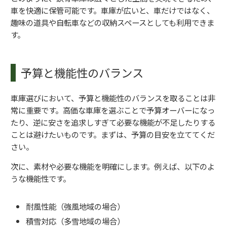
車を快適に保管可能です。車庫が広いと、車だけではなく、
趣味の道具や自転車などの収納スペースとしても利用できま
す。
予算と機能性のバランス
車庫選びにおいて、予算と機能性のバランスを取ることは非
常に重要です。高価な車庫を選ぶことで予算オーバーになっ
たり、逆に安さを追求しすぎて必要な機能が不足したりする
ことは避けたいものです。まずは、予算の目安を立ててくだ
さい。
次に、素材や必要な機能を明確にします。例えば、以下のよ
うな機能性です。
耐風性能（強風地域の場合）
積雪対応（多雪地域の場合）