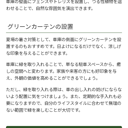
車庫の壁面にフェンスやトレリスを設置し、つる性植物を這
わせることで、自然な雰囲気を演出できます。
グリーンカーテンの設置
夏場の暑さ対策として、車庫の側面にグリーンカーテンを設
置するのもおすすめです。日よけになるだけでなく、涼しげ
な印象を与えることができます。
車庫に緑を取り入れることで、単なる駐車スペースから、癒
しの空間へと変わります。家族や来客の方にも好印象を与
え、外観の価値を高めることができるでしょう。
ただし、緑を取り入れる際は、車の出し入れの妨げにならな
いよう配置に気をつけましょう。また、定期的な手入れも必
要になりますので、自分のライフスタイルに合わせて無理の
ない範囲で緑を楽しむことが大切です。