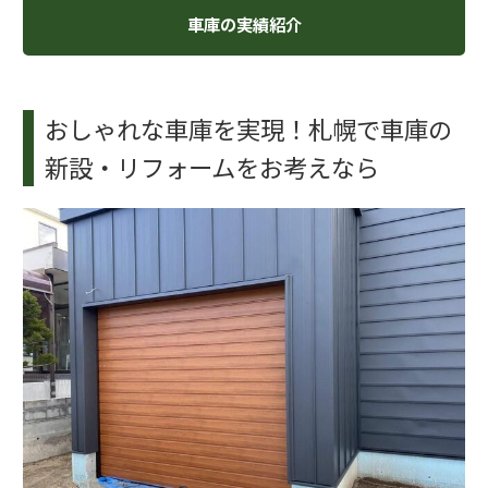
車庫の実績紹介
おしゃれな車庫を実現！札幌で車庫の
新設・リフォームをお考えなら