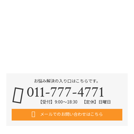
お悩み解決の入り口はこちらです。
011-777-4771
【受付】9:00～18:30 【定休】日曜日
メールでのお問い合わせはこちら